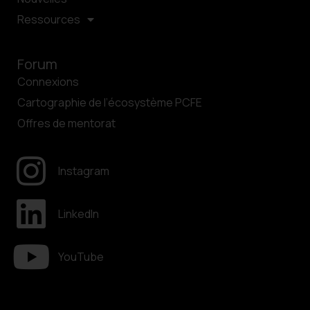
Ressources
Forum
Connexions
Cartographie de l’écosystème PCFE
Offres de mentorat
Instagram
LinkedIn
YouTube