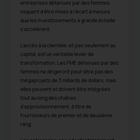
entreprises détenues par des femmes
risquent d’être mises à l’écart à mesure
que les investissements à grande échelle
s’accélèrent.
L’accès à la clientèle, et pas seulement au
capital, est un véritable levier de
transformation. Les PME détenues par des
femmes ne dirigeront peut-être pas des
mégaprojets de 3 milliards de dollars, mais
elles peuvent et doivent être intégrées
tout au long des chaînes
d’approvisionnement, à titre de
fournisseurs de premier et de deuxième
rang.