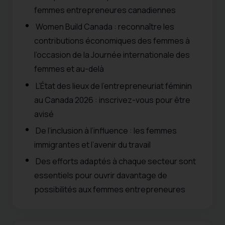
femmes entrepreneures canadiennes
Women Build Canada : reconnaître les
contributions économiques des femmes à
l’occasion de la Journée internationale des
femmes et au-delà
L’État des lieux de l’entrepreneuriat féminin
au Canada 2026 : inscrivez-vous pour être
avisé
De l’inclusion à l’influence : les femmes
immigrantes et l’avenir du travail
Des efforts adaptés à chaque secteur sont
essentiels pour ouvrir davantage de
possibilités aux femmes entrepreneures