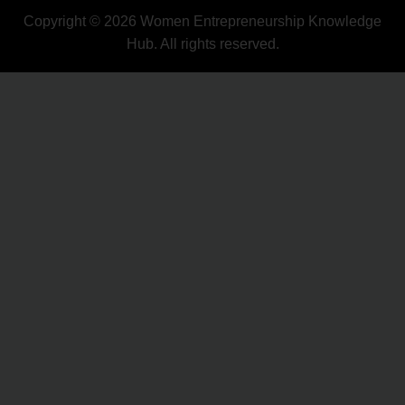
Copyright © 2026 Women Entrepreneurship Knowledge
Hub. All rights reserved.