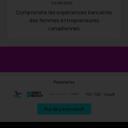
03/26/2026
Comprendre les expériences bancaires
des femmes entrepreneures
canadiennes
Partenaires
Plus de partenaires