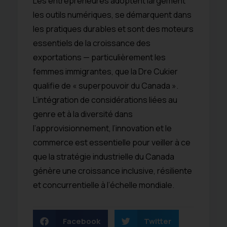
Les entrepreneures adoptent largement
les outils numériques, se démarquent dans
les pratiques durables et sont des moteurs
essentiels de la croissance des
exportations — particulièrement les
femmes immigrantes, que la Dre Cukier
qualifie de « superpouvoir du Canada ».
L’intégration de considérations liées au
genre et à la diversité dans
l’approvisionnement, l’innovation et le
commerce est essentielle pour veiller à ce
que la stratégie industrielle du Canada
génère une croissance inclusive, résiliente
et concurrentielle à l’échelle mondiale.
Facebook
Twitter