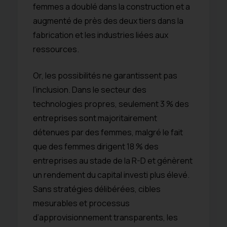
femmes a doublé dans la construction et a
augmenté de près des deux tiers dans la
fabrication et les industries liées aux
ressources.
Or, les possibilités ne garantissent pas
l’inclusion. Dans le secteur des
technologies propres, seulement 3 % des
entreprises sont majoritairement
détenues par des femmes, malgré le fait
que des femmes dirigent 18 % des
entreprises au stade de la R-D et génèrent
un rendement du capital investi plus élevé.
Sans stratégies délibérées, cibles
mesurables et processus
d’approvisionnement transparents, les